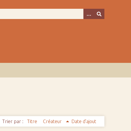
Trier par :
Titre
Créateur
Date d'ajout