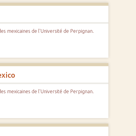
udes mexicaines de l'Université de Perpignan.
exico
udes mexicaines de l'Université de Perpignan.