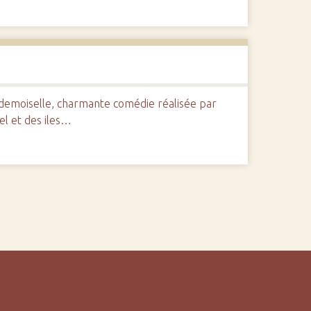
demoiselle, charmante comédie réalisée par
el et des iles…