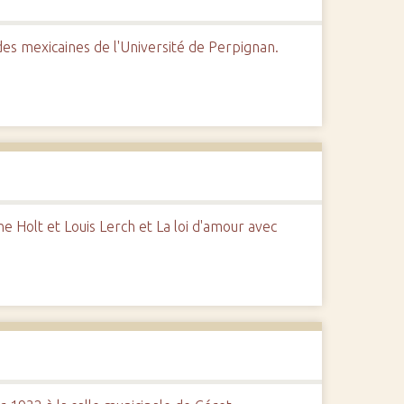
udes mexicaines de l'Université de Perpignan.
 Holt et Louis Lerch et La loi d'amour avec