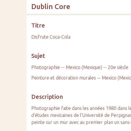
Dublin Core
Titre
Disfrute Coca-Cola
Sujet
Photographie -- Mexico (Mexique) -- 20e siècle
Peinture et décoration murales -- Mexico (Mexiq
Description
Photographie faite dans les années 1980 dans le c
d'études mexicaines de l'Université de Perpignan
peinte sur un mur avec au premier plan un sans-