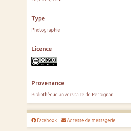
Type
Photographie
Licence
Provenance
Bibliothèque universitaire de Perpignan
Facebook
Adresse de messagerie