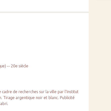
ue) -- 20e siècle
adre de recherches sur la ville par l'Institut
. Tirage argentique noir et blanc. Publicité
abri.