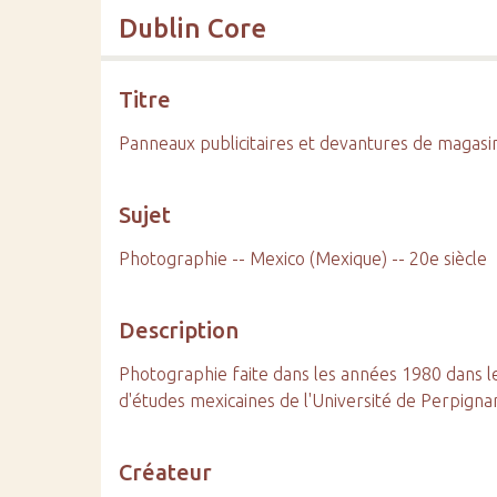
Dublin Core
Titre
Panneaux publicitaires et devantures de magasi
Sujet
Photographie -- Mexico (Mexique) -- 20e siècle
Description
Photographie faite dans les années 1980 dans le c
d'études mexicaines de l'Université de Perpignan
Créateur