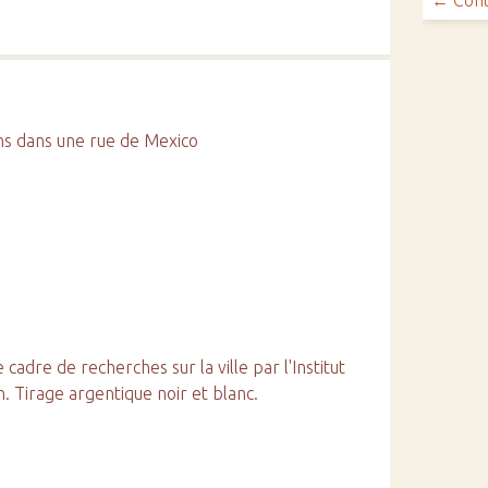
← Cont
ns dans une rue de Mexico
adre de recherches sur la ville par l'Institut
. Tirage argentique noir et blanc.