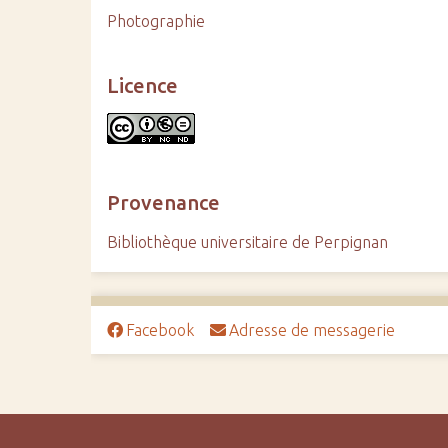
Photographie
Licence
Provenance
Bibliothèque universitaire de Perpignan
Facebook
Adresse de messagerie