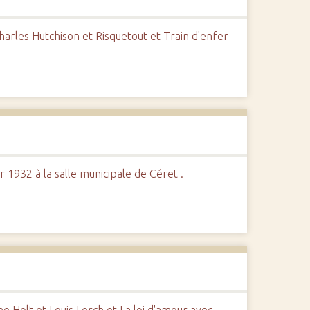
arles Hutchison et Risquetout et Train d'enfer
 1932 à la salle municipale de Céret .