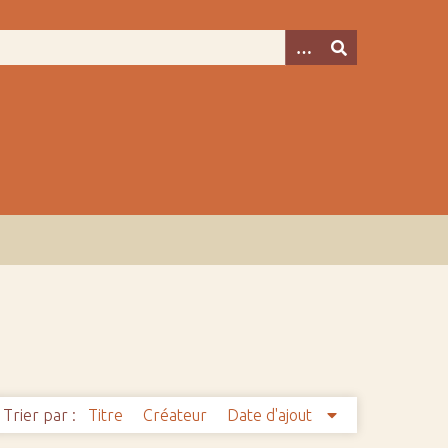
Trier par :
Titre
Créateur
Date d'ajout