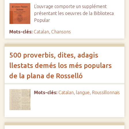
L'ouvrage comporte un supplément
présentant les oeuvres de la Biblioteca
Popular
Mots-clés:
Catalan
,
Chansons
500 proverbis, dites, adagis
llestats demés los més populars
de la plana de Rosselló
Mots-clés:
Catalan
,
langue
,
Roussillonnais