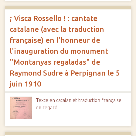
¡ Visca Rossello ! : cantate
catalane (avec la traduction
française) en l'honneur de
l'inauguration du monument
"Montanyas regaladas" de
Raymond Sudre à Perpignan le 5
juin 1910
Texte en catalan et traduction française
en regard.