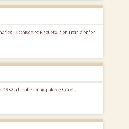
arles Hutchison et Risquetout et Train d'enfer
 1932 à la salle municipale de Céret .